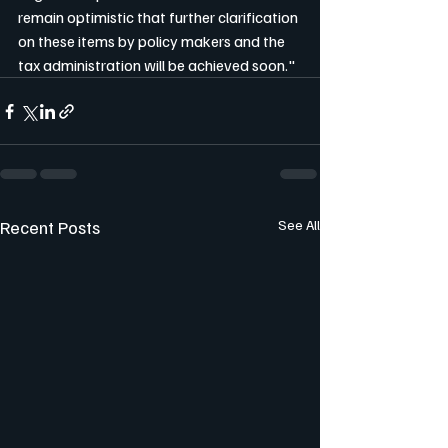
remain optimistic that further clarification 
on these items by policy makers and the 
tax administration will be achieved soon."
Recent Posts
See All