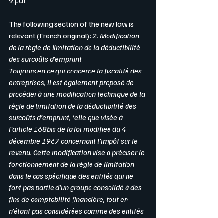
9.pdf
The following section of the new law is 
relevant (French original): 
2. Modification 
de la règle de limitation de la déductibilité 
des surcoûts d’emprunt
Toujours en ce qui concerne la fiscalité des 
entreprises, il est également proposé de 
procéder à une modification technique de la 
règle de limitation de la déductibilité des 
surcoûts d’emprunt, telle que visée à 
l’article 168bis de la loi modifiée du 4 
décembre 1967 concernant l’impôt sur le 
revenu. Cette modification vise à préciser le 
fonctionnement de la règle de limitation 
dans le cas spécifique des entités qui ne 
font pas partie d’un groupe consolidé à des 
fins de comptabilité financière, tout en 
n’étant pas considérées comme des entités 